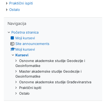
Praktični ispiti
Ostalo
Preskoči Navigacija
Navigacija
Početna stranica
Moji kursevi
Site announcements
Moji kursevi
Kursevi
Osnovne akademske studije Geodezije i
Geoinformatike
Master akademske studije Geodezije i
Geoinformatike
Osnovne akademske studije Građevinarstva
Praktični ispiti
Ostalo